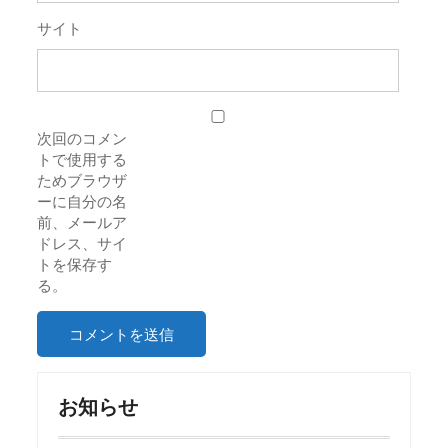
サイト
次回のコメン
トで使用する
ためブラウザ
ーに自分の名
前、メールア
ドレス、サイ
トを保存す
る。
お知らせ