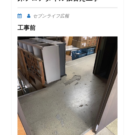
セブンライフ広報
工事前