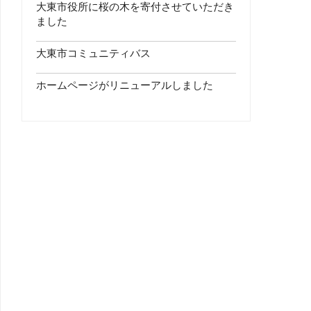
大東市役所に桜の木を寄付させていただき
ました
大東市コミュニティバス
ホームページがリニューアルしました