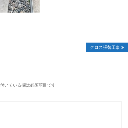
クロス張替工事
付いている欄は必須項目です