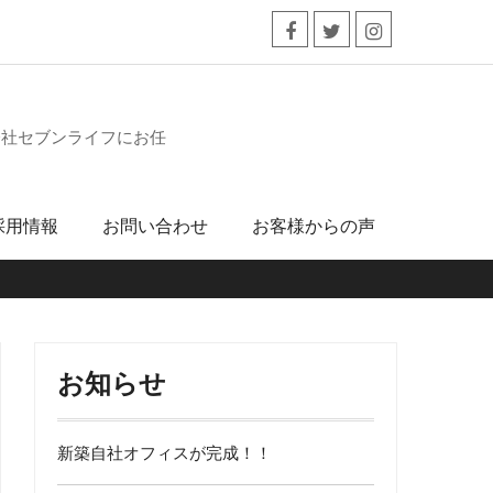
facebook
twitter
instagram
会社セブンライフにお任
採用情報
お問い合わせ
お客様からの声
お知らせ
新築自社オフィスが完成！！