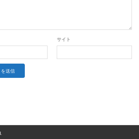
サイト
.